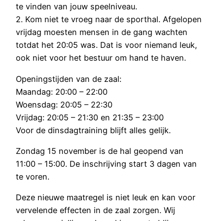
te vinden van jouw speelniveau.
2. Kom niet te vroeg naar de sporthal. Afgelopen
vrijdag moesten mensen in de gang wachten
totdat het 20:05 was. Dat is voor niemand leuk,
ook niet voor het bestuur om hand te haven.
Openingstijden van de zaal:
Maandag: 20:00 – 22:00
Woensdag: 20:05 – 22:30
Vrijdag: 20:05 – 21:30 en 21:35 – 23:00
Voor de dinsdagtraining blijft alles gelijk.
Zondag 15 november is de hal geopend van
11:00 – 15:00. De inschrijving start 3 dagen van
te voren.
Deze nieuwe maatregel is niet leuk en kan voor
vervelende effecten in de zaal zorgen. Wij