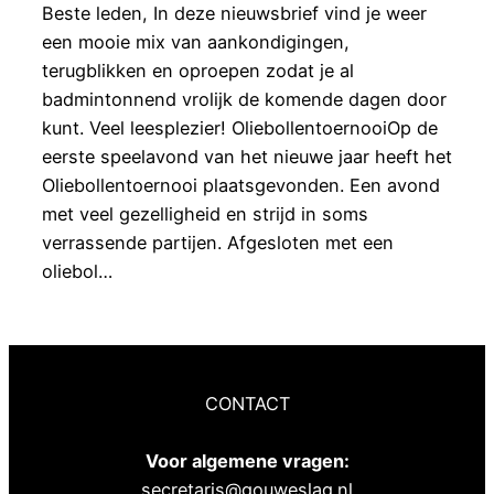
Beste leden, In deze nieuwsbrief vind je weer
een mooie mix van aankondigingen,
terugblikken en oproepen zodat je al
badmintonnend vrolijk de komende dagen door
kunt. Veel leesplezier! OliebollentoernooiOp de
eerste speelavond van het nieuwe jaar heeft het
Oliebollentoernooi plaatsgevonden. Een avond
met veel gezelligheid en strijd in soms
verrassende partijen. Afgesloten met een
oliebol…
CONTACT
Voor algemene vragen:
secretaris@gouweslag.nl