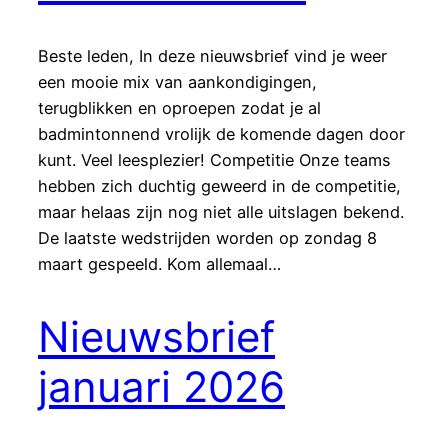
Beste leden, In deze nieuwsbrief vind je weer
een mooie mix van aankondigingen,
terugblikken en oproepen zodat je al
badmintonnend vrolijk de komende dagen door
kunt. Veel leesplezier! Competitie Onze teams
hebben zich duchtig geweerd in de competitie,
maar helaas zijn nog niet alle uitslagen bekend.
De laatste wedstrijden worden op zondag 8
maart gespeeld. Kom allemaal…
Nieuwsbrief
januari 2026