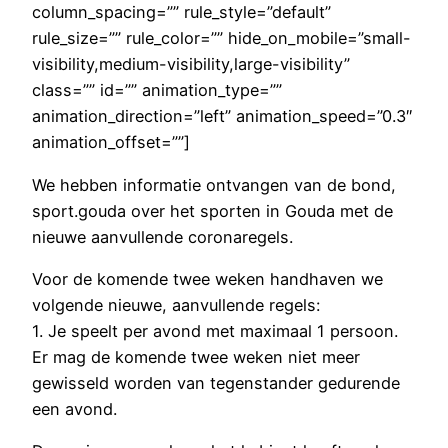
column_spacing=”” rule_style=”default”
rule_size=”” rule_color=”” hide_on_mobile=”small-
visibility,medium-visibility,large-visibility”
class=”” id=”” animation_type=””
animation_direction=”left” animation_speed=”0.3″
animation_offset=””]
We hebben informatie ontvangen van de bond,
sport.gouda over het sporten in Gouda met de
nieuwe aanvullende coronaregels.
Voor de komende twee weken handhaven we
volgende nieuwe, aanvullende regels:
1. Je speelt per avond met maximaal 1 persoon.
Er mag de komende twee weken niet meer
gewisseld worden van tegenstander gedurende
een avond.