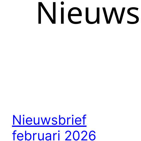
Nieuwsbrief
februari 2026