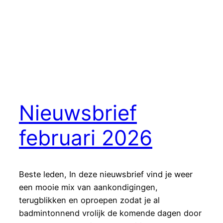
Nieuwsbrief
februari 2026
Beste leden, In deze nieuwsbrief vind je weer
een mooie mix van aankondigingen,
terugblikken en oproepen zodat je al
badmintonnend vrolijk de komende dagen door