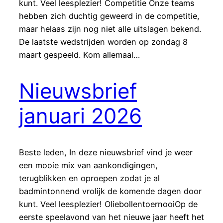
kunt. Veel leesplezier! Competitie Onze teams
hebben zich duchtig geweerd in de competitie,
maar helaas zijn nog niet alle uitslagen bekend.
De laatste wedstrijden worden op zondag 8
maart gespeeld. Kom allemaal…
Nieuwsbrief
januari 2026
Beste leden, In deze nieuwsbrief vind je weer
een mooie mix van aankondigingen,
terugblikken en oproepen zodat je al
badmintonnend vrolijk de komende dagen door
kunt. Veel leesplezier! OliebollentoernooiOp de
eerste speelavond van het nieuwe jaar heeft het