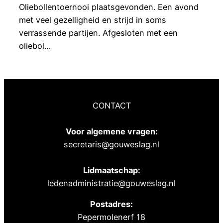
Oliebollentoernooi plaatsgevonden. Een avond
met veel gezelligheid en strijd in soms
verrassende partijen. Afgesloten met een
oliebol…
CONTACT
Voor algemene vragen:
secretaris@gouweslag.nl
Lidmaatschap:
ledenadministratie@gouweslag.nl
Postadres:
Pepermolenerf 18