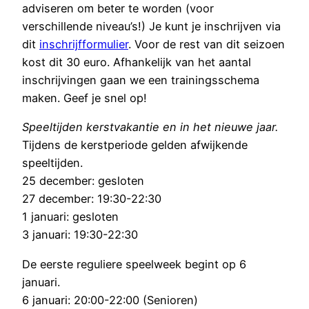
adviseren om beter te worden (voor
verschillende niveau’s!) Je kunt je inschrijven via
dit
inschrijfformulier
. Voor de rest van dit seizoen
kost dit 30 euro. Afhankelijk van het aantal
inschrijvingen gaan we een trainingsschema
maken. Geef je snel op!
Speeltijden kerstvakantie en in het nieuwe jaar.
Tijdens de kerstperiode gelden afwijkende
speeltijden.
25 december: gesloten
27 december: 19:30-22:30
1 januari: gesloten
3 januari: 19:30-22:30
De eerste reguliere speelweek begint op 6
januari.
6 januari: 20:00-22:00 (Senioren)