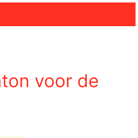
nton voor de