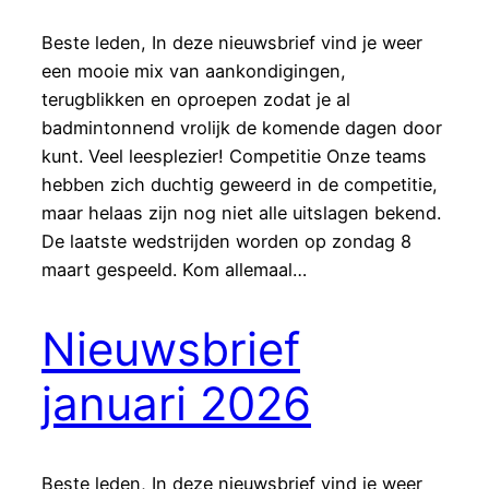
Beste leden, In deze nieuwsbrief vind je weer
een mooie mix van aankondigingen,
terugblikken en oproepen zodat je al
badmintonnend vrolijk de komende dagen door
kunt. Veel leesplezier! Competitie Onze teams
hebben zich duchtig geweerd in de competitie,
maar helaas zijn nog niet alle uitslagen bekend.
De laatste wedstrijden worden op zondag 8
maart gespeeld. Kom allemaal…
Nieuwsbrief
januari 2026
Beste leden, In deze nieuwsbrief vind je weer