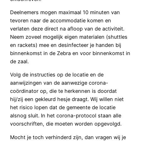
Deelnemers mogen maximaal 10 minuten van
tevoren naar de accommodatie komen en
verlaten deze direct na afloop van de activiteit.
Neem zoveel mogelijk eigen materialen (shuttles
en rackets) mee en desinfecteer je handen bij
binnenkomst in de Zebra en voor binnenkomst in
de zaal.
Volg de instructies op de locatie en de
aanwijzingen van de aanwezige corona-
coördinator op, die te herkennen is doordat
hij/zij een gekleurd hesje draagt. Wij willen niet
het risico lopen dat de gemeente de locatie
alsnog sluit. In het corona-protocol staan alle
voorschriften, die moeten worden opgevolgd.
Mocht je toch verhinderd zijn, dan vragen wij je