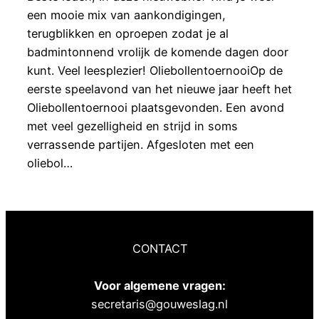
een mooie mix van aankondigingen,
terugblikken en oproepen zodat je al
badmintonnend vrolijk de komende dagen door
kunt. Veel leesplezier! OliebollentoernooiOp de
eerste speelavond van het nieuwe jaar heeft het
Oliebollentoernooi plaatsgevonden. Een avond
met veel gezelligheid en strijd in soms
verrassende partijen. Afgesloten met een
oliebol…
CONTACT
Voor algemene vragen:
secretaris@gouweslag.nl