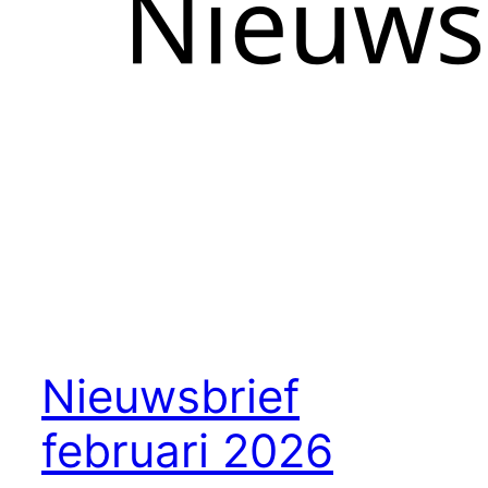
Nieuwsbrief
februari 2026