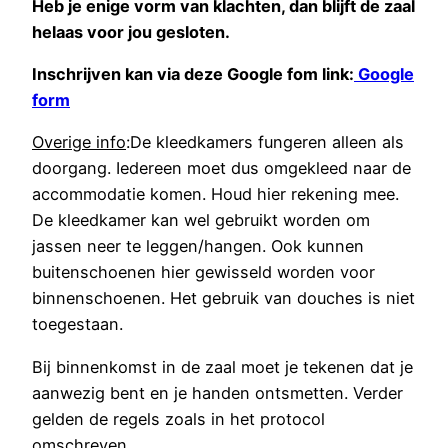
Heb je enige vorm van klachten, dan blijft de zaal
helaas voor jou gesloten.
Inschrijven kan via deze Google fom link:
Google
form
Overige info
:De kleedkamers fungeren alleen als
doorgang. Iedereen moet dus omgekleed naar de
accommodatie komen. Houd hier rekening mee.
De kleedkamer kan wel gebruikt worden om
jassen neer te leggen/hangen. Ook kunnen
buitenschoenen hier gewisseld worden voor
binnenschoenen. Het gebruik van douches is niet
toegestaan.
Bij binnenkomst in de zaal moet je tekenen dat je
aanwezig bent en je handen ontsmetten. Verder
gelden de regels zoals in het protocol
omschreven.